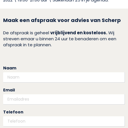
Maak een afspraak voor advies van Scherp
De afspraak is geheel
vrijblijvend en kosteloos.
Wij
streven ernaar u binnen 24 uur te benaderen om een
afspraak in te plannen.
Naam
Email
Telefoon