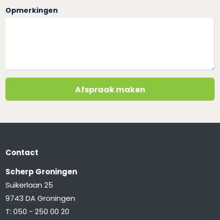
Opmerkingen
Afspraak maken
Contact
Scherp Groningen
Suikerlaan 25
9743 DA Groningen
T:
050 - 250 00 20