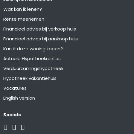
Wat kan ik lenen?
Rente meenemen
Financieel advies bij verkoop huis
Financieel advies bij aankoop huis
Kan ik deze woning kopen?
Actuele Hypotheekrentes
Verduurzamingshypotheek
Hypotheek vakantiehuis
Vacatures
English version
Socials