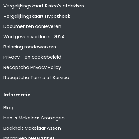
Vergelijkingskaart Risico's afdekken
Vergelijkingskaart Hypotheek
Documenten aanleveren
Werkgeversverklaring 2024
Beloning medewerkers
Privacy - en cookiebeleid
Recaptcha Privacy Policy
Recaptcha Terms of Service
Informatie
Blog
ben-s Makelaar Groningen
Boekholt Makelaar Assen
Inschrijven nieuwsbrief