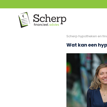
Scherp hypotheken en fin
Wat kan een hyp