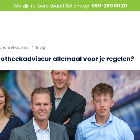
We zijn nu bereikbaar! Bel ons op:
050-250 00 20
ancieel advies
Blog
otheekadviseur allemaal voor je regelen?