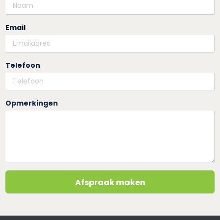
Email
Telefoon
Opmerkingen
Afspraak maken