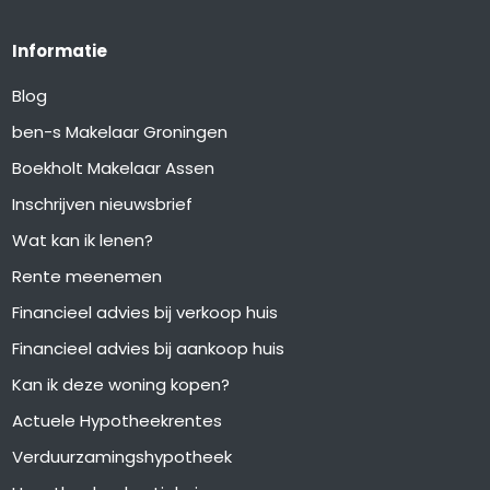
Informatie
Blog
ben-s Makelaar Groningen
Boekholt Makelaar Assen
Inschrijven nieuwsbrief
Wat kan ik lenen?
Rente meenemen
Financieel advies bij verkoop huis
Financieel advies bij aankoop huis
Kan ik deze woning kopen?
Actuele Hypotheekrentes
Verduurzamingshypotheek