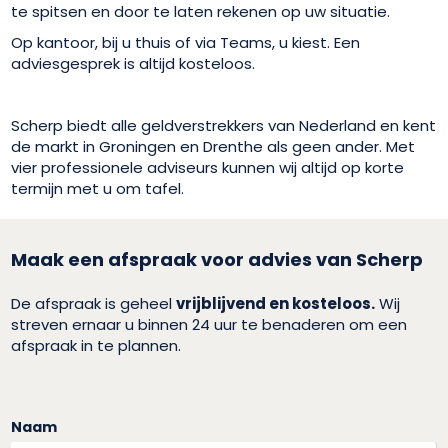
te spitsen en door te laten rekenen op uw situatie.
Op kantoor, bij u thuis of via Teams, u kiest. Een
adviesgesprek is altijd kosteloos.
Scherp biedt alle geldverstrekkers van Nederland en kent
de markt in Groningen en Drenthe als geen ander. Met
vier professionele adviseurs kunnen wij altijd op korte
termijn met u om tafel.
Maak een afspraak voor advies van Scherp
De afspraak is geheel
vrijblijvend en kosteloos.
Wij
streven ernaar u binnen 24 uur te benaderen om een
afspraak in te plannen.
Naam