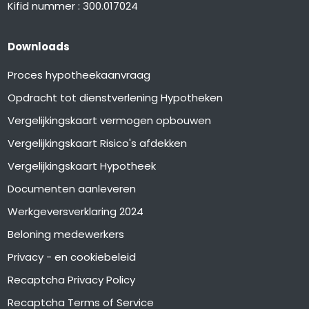
Kifid nummer : 300.017024
Downloads
Proces hypotheekaanvraag
Opdracht tot dienstverlening Hypotheken
Vergelijkingskaart vermogen opbouwen
Vergelijkingskaart Risico's afdekken
Vergelijkingskaart Hypotheek
Documenten aanleveren
Werkgeversverklaring 2024
Beloning medewerkers
Privacy - en cookiebeleid
Recaptcha Privacy Policy
Recaptcha Terms of Service