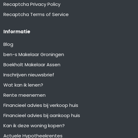
Recaptcha Privacy Policy
Recaptcha Terms of Service
Informatie
Blog
ben-s Makelaar Groningen
Boekholt Makelaar Assen
Inschrijven nieuwsbrief
Wat kan ik lenen?
Rente meenemen
Financieel advies bij verkoop huis
Financieel advies bij aankoop huis
Kan ik deze woning kopen?
Actuele Hypotheekrentes