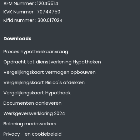
AFM Nummer : 12045514
KVK Nummer : 70744750
Kifid nummer : 300.017024
Downloads
Proces hypotheekaanvraag
Opdracht tot dienstverlening Hypotheken
Vergelijkingskaart vermogen opbouwen
Vergelijkingskaart Risico's afdekken
Vergelijkingskaart Hypotheek
Documenten aanleveren
Werkgeversverklaring 2024
Beloning medewerkers
Privacy - en cookiebeleid