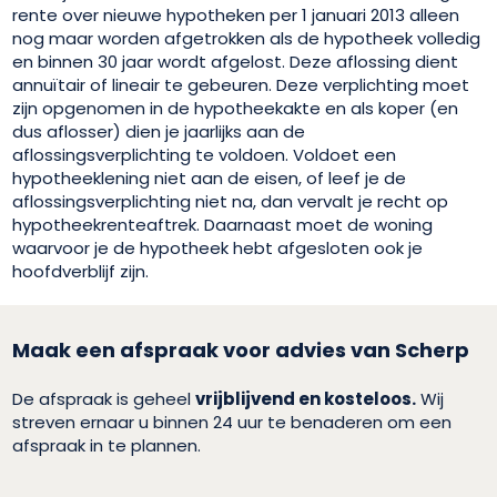
rente over nieuwe hypotheken per 1 januari 2013 alleen
nog maar worden afgetrokken als de hypotheek volledig
en binnen 30 jaar wordt afgelost. Deze aflossing dient
annuïtair of lineair te gebeuren. Deze verplichting moet
zijn opgenomen in de hypotheekakte en als koper (en
dus aflosser) dien je jaarlijks aan de
aflossingsverplichting te voldoen. Voldoet een
hypotheeklening niet aan de eisen, of leef je de
aflossingsverplichting niet na, dan vervalt je recht op
hypotheekrenteaftrek. Daarnaast moet de woning
waarvoor je de hypotheek hebt afgesloten ook je
hoofdverblijf zijn.
Maak een afspraak voor advies van Scherp
De afspraak is geheel
vrijblijvend en kosteloos.
Wij
streven ernaar u binnen 24 uur te benaderen om een
afspraak in te plannen.