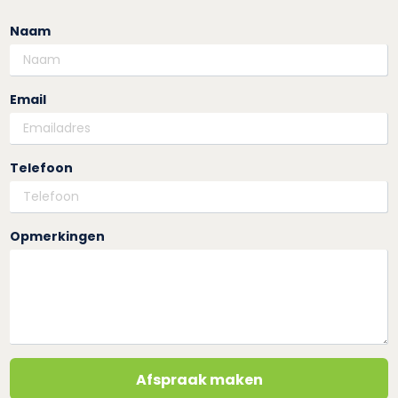
Naam
Email
Telefoon
Opmerkingen
Afspraak maken