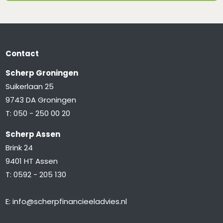
Contact
Scherp Groningen
Suikerlaan 25
9743 DA Groningen
T:
050 - 250 00 20
Scherp Assen
Brink 24
9401 HT Assen
T:
0592 - 205 130
E:
info@scherpfinancieeladvies.nl