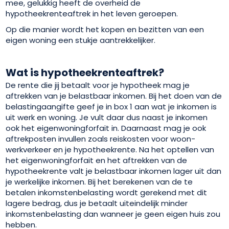
mee, gelukkig heeft de overheid de
hypotheekrenteaftrek in het leven geroepen.
Op die manier wordt het kopen en bezitten van een
eigen woning een stukje aantrekkelijker.
Wat is hypotheekrenteaftrek?
De rente die jij betaalt voor je hypotheek mag je
aftrekken van je belastbaar inkomen. Bij het doen van de
belastingaangifte geef je in box 1 aan wat je inkomen is
uit werk en woning. Je vult daar dus naast je inkomen
ook het eigenwoningforfait in. Daarnaast mag je ook
aftrekposten invullen zoals reiskosten voor woon-
werkverkeer en je hypotheekrente. Na het optellen van
het eigenwoningforfait en het aftrekken van de
hypotheekrente valt je belastbaar inkomen lager uit dan
je werkelijke inkomen. Bij het berekenen van de te
betalen inkomstenbelasting wordt gerekend met dit
lagere bedrag, dus je betaalt uiteindelijk minder
inkomstenbelasting dan wanneer je geen eigen huis zou
hebben.