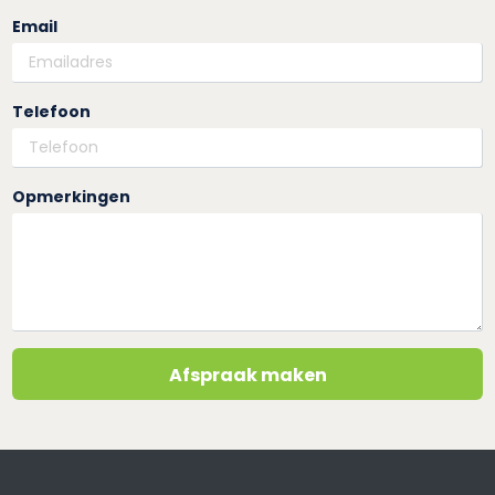
Email
Telefoon
Opmerkingen
Afspraak maken