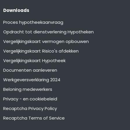
Downloads
Proces hypotheekaanvraag
Opdracht tot dienstverlening Hypotheken
Vergelijkingskaart vermogen opbouwen
Vergelijkingskaart Risico's afdekken
Vergelijkingskaart Hypotheek
Documenten aanleveren
Werkgeversverklaring 2024
Beloning medewerkers
Privacy - en cookiebeleid
Recaptcha Privacy Policy
Recaptcha Terms of Service