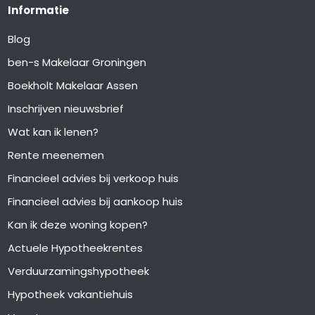
Informatie
Blog
ben-s Makelaar Groningen
Boekholt Makelaar Assen
Inschrijven nieuwsbrief
Wat kan ik lenen?
Rente meenemen
Financieel advies bij verkoop huis
Financieel advies bij aankoop huis
Kan ik deze woning kopen?
Actuele Hypotheekrentes
Verduurzamingshypotheek
Hypotheek vakantiehuis