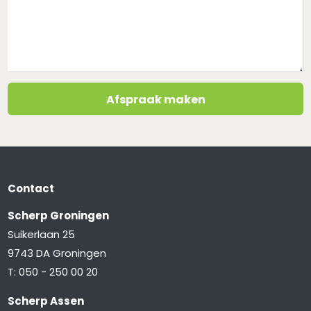
Afspraak maken
Contact
Scherp Groningen
Suikerlaan 25
9743 DA Groningen
T:
050 - 250 00 20
Scherp Assen