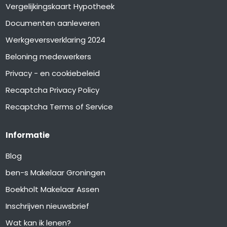
Vergelijkingskaart Hypotheek
Documenten aanleveren
Werkgeversverklaring 2024
Beloning medewerkers
Privacy - en cookiebeleid
Recaptcha Privacy Policy
Recaptcha Terms of Service
Informatie
Blog
ben-s Makelaar Groningen
Boekholt Makelaar Assen
Inschrijven nieuwsbrief
Wat kan ik lenen?