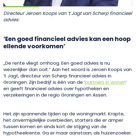
Directeur Jeroen Koops van ’t Jagt van Scherp financieel
advies:
‘Een goed financieel advies kan een hoop
ellende voorkomen’
,,De rente vliegt omhoog. Een goed advies is nu
wezenlijker dan ooit.” Aan het woord is Jeroen Koops van
’t Jagt, directeur van Scherp financieel advies in
Groningen. Zijn bedrijf is één van de ‘
partners in wonen
’
en geeft financieel advies over hypotheken en
verzekeringen in de regio Groningen en Assen.
Het zijn spannende tijden op de woningmarkt. Krapte,
het onvermijdelijke overbieden, starters die er amper
tussen komen en sinds kort de stijging van de
hypotheekrente. Ga er maar aanstaan, als huizenzoeker.