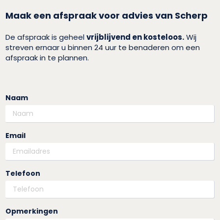
Maak een afspraak voor advies van Scherp
De afspraak is geheel
vrijblijvend en kosteloos.
Wij
streven ernaar u binnen 24 uur te benaderen om een
afspraak in te plannen.
Naam
Email
Telefoon
Opmerkingen