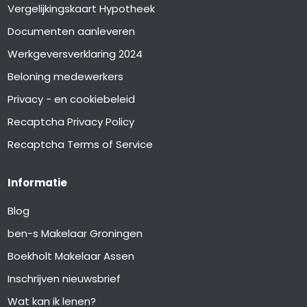
Vergelijkingskaart Hypotheek
Documenten aanleveren
Werkgeversverklaring 2024
Beloning medewerkers
Privacy - en cookiebeleid
Recaptcha Privacy Policy
Recaptcha Terms of Service
Informatie
Blog
ben-s Makelaar Groningen
Boekholt Makelaar Assen
Inschrijven nieuwsbrief
Wat kan ik lenen?