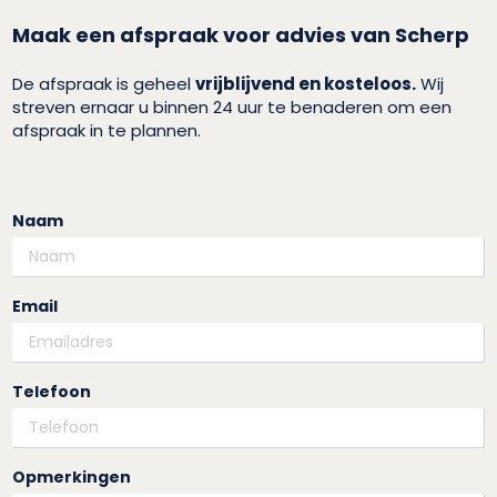
Maak een afspraak voor advies van Scherp
De afspraak is geheel
vrijblijvend en kosteloos.
Wij
streven ernaar u binnen 24 uur te benaderen om een
afspraak in te plannen.
Naam
Email
Telefoon
Opmerkingen