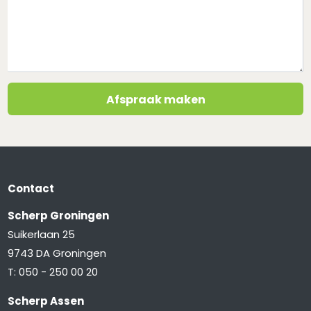
Afspraak maken
Contact
Scherp Groningen
Suikerlaan 25
9743 DA Groningen
T:
050 - 250 00 20
Scherp Assen