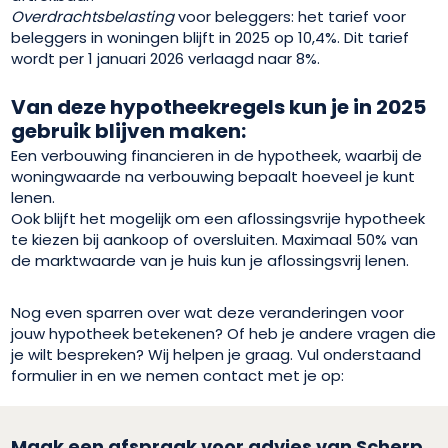
Overdrachtsbelasting
voor beleggers: het tarief voor
beleggers in woningen blijft in 2025 op 10,4%. Dit tarief
wordt per 1 januari 2026 verlaagd naar 8%.
Van deze hypotheekregels kun je in 2025
gebruik blijven maken:
Een verbouwing financieren in de hypotheek, waarbij de
woningwaarde na verbouwing bepaalt hoeveel je kunt
lenen.
Ook blijft het mogelijk om een aflossingsvrije hypotheek
te kiezen bij aankoop of oversluiten. Maximaal 50% van
de marktwaarde van je huis kun je aflossingsvrij lenen.
Nog even sparren over wat deze veranderingen voor
jouw hypotheek betekenen? Of heb je andere vragen die
je wilt bespreken? Wij helpen je graag. Vul onderstaand
formulier in en we nemen contact met je op:
Maak een afspraak voor advies van Scherp