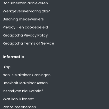
Documenten aanleveren
Werkgeversverklaring 2024
Beloning medewerkers
Privacy - en cookiebeleid
Recaptcha Privacy Policy
Recaptcha Terms of Service
Informatie
Blog
ben-s Makelaar Groningen
Boekholt Makelaar Assen
Inschrijven nieuwsbrief
Wat kan ik lenen?
Rente meenemen