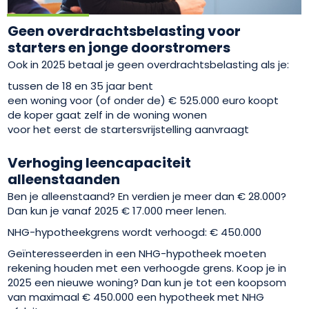
Geen overdrachtsbelasting voor
starters en jonge doorstromers
Ook in 2025 betaal je geen overdrachtsbelasting als je:
tussen de 18 en 35 jaar bent
een woning voor (of onder de) € 525.000 euro koopt
de koper gaat zelf in de woning wonen
voor het eerst de startersvrijstelling aanvraagt
Verhoging leencapaciteit
alleenstaanden
Ben je alleenstaand? En verdien je meer dan € 28.000?
Dan kun je vanaf 2025 € 17.000 meer lenen.
NHG-hypotheekgrens wordt verhoogd: € 450.000
Geïnteresseerden in een NHG-hypotheek moeten
rekening houden met een verhoogde grens. Koop je in
2025 een nieuwe woning? Dan kun je tot een koopsom
van maximaal € 450.000 een hypotheek met NHG