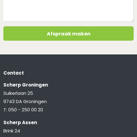
Afspraak maken
Contact
Scherp Groningen
Suikerlaan 25
9743 DA Groningen
T:
050 - 250 00 20
Scherp Assen
Brink 24