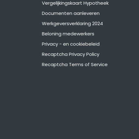
Vergelijkingskaart Hypotheek
Documenten aanleveren
Werkgeversverklaring 2024
Beloning medewerkers
Privacy - en cookiebeleid
Recaptcha Privacy Policy
Recaptcha Terms of Service