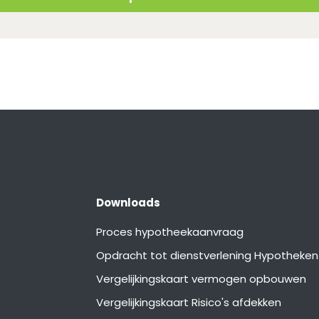
Downloads
Proces hypotheekaanvraag
Opdracht tot dienstverlening Hypotheken
Vergelijkingskaart vermogen opbouwen
Vergelijkingskaart Risico's afdekken