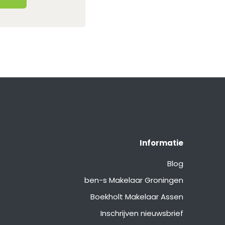
Informatie
Blog
ben-s Makelaar Groningen
Boekholt Makelaar Assen
Inschrijven nieuwsbrief