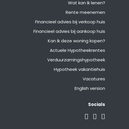
Wat kan ik lenen?
Rente meenemen
Financieel advies bij verkoop huis
Financieel advies bij aankoop huis
Kan ik deze woning kopen?
Actuele Hypotheekrentes
Verduurzamingshypotheek
Hypotheek vakantiehuis
Vacatures
English version
Socials